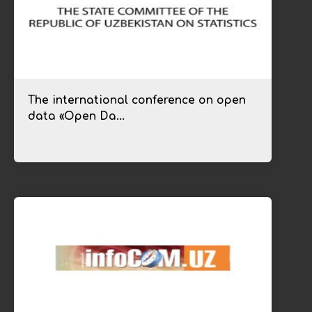
The international conference on open
data «Open Da...