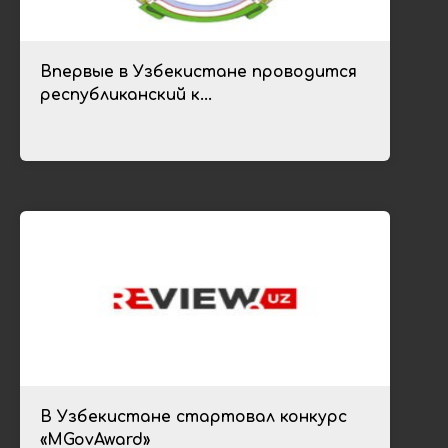
Впервые в Узбекистане проводится
республиканский к...
В Узбекистане стартовал конкурс
«МGovAward»