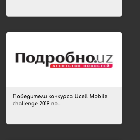
Победители конкурса Ucell Mobile
challenge 2019 по...