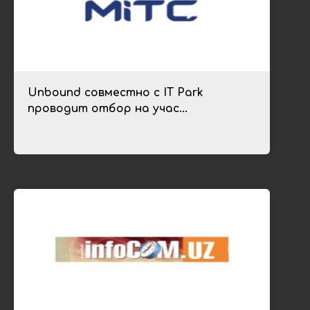
Unbound совместно с IT Park
проводит отбор на учас...