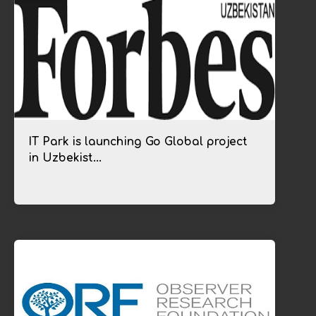
IT Park is launching Go Global project
in Uzbekist...