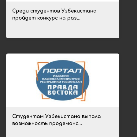
Среди студентов Узбекистана
пройдет конкурс на раз...
Студентам Узбекистана выпала
возможность продемонс...