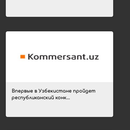
Впервые в Узбекистане пройдет
республиканский конк...