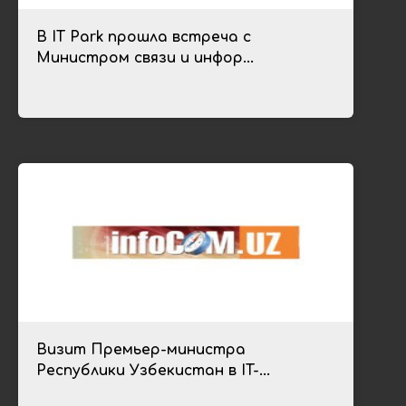
В IT Park прошла встреча с
Министром связи и инфор...
Визит Премьер-министра
Республики Узбекистан в IT-...