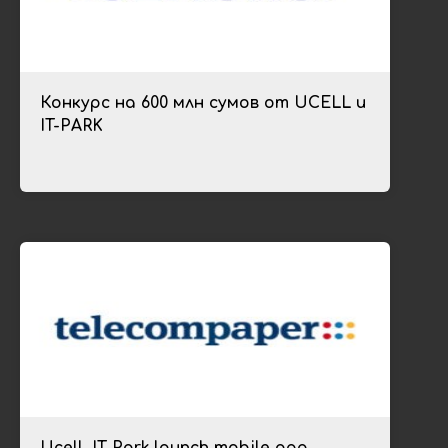
Конкурс на 600 млн сумов от UCELL и
IT-PARK