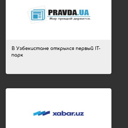
В Узбекистане открылся первый IT-
парк