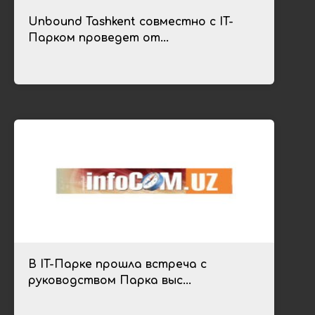
Unbound Tashkent совместно с IT-
Парком проведет от...
В IT-Парке прошла встреча с
руководством Парка выс...