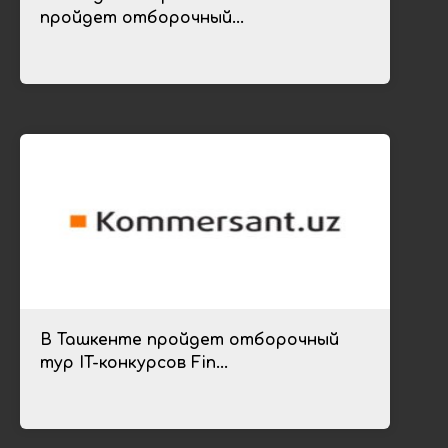
пройдет отборочный...
В Ташкенте пройдет отборочный
тур IT-конкурсов Fin...