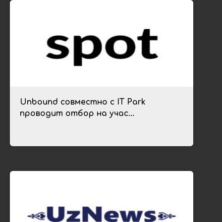
Unbound совместно с IT Park
проводит отбор на учас...