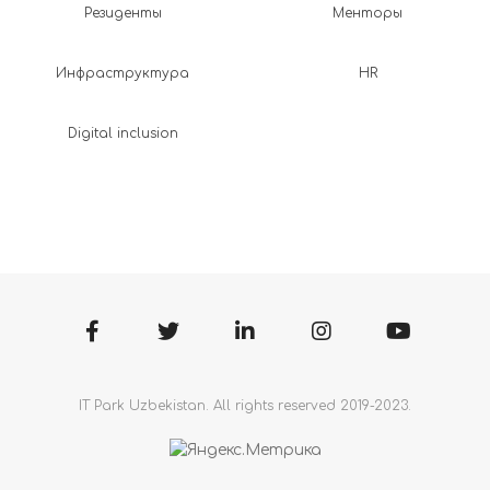
Резиденты
Менторы
Инфраструктура
HR
Digital inclusion
IT Park Uzbekistan. All rights reserved 2019-2023.