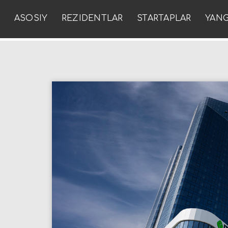
ASOSIY
REZIDENTLAR
STARTAPLAR
YANG