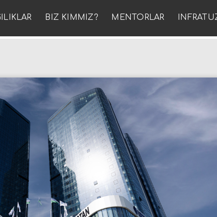
ILIKLAR
BIZ KIMMIZ?
MENTORLAR
INFRATU