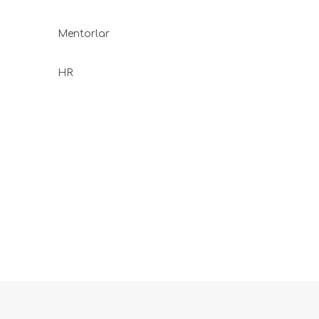
Mentorlar
HR