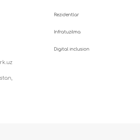
Rezidentlar
Infratuzilma
Digital inclusion
rk.uz
stan,