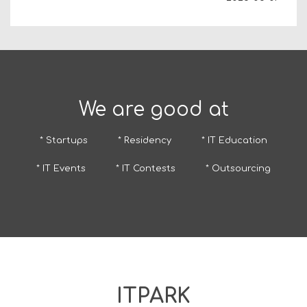
We are good at
* Startups
* Residency
* IT Education
* IT Events
* IT Contests
* Outsourcing
ITPARK