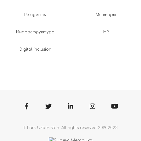
Резиденты
Менторы
Инфраструктура
HR
Digital inclusion
IT Park Uzbekistan. All rights reserved 2019-2023.