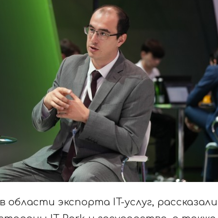
 области экспорта IT-услуг, рассказали