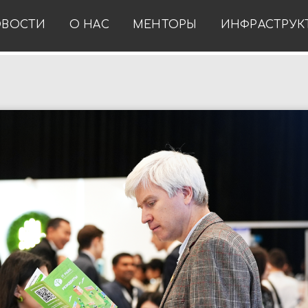
ВОСТИ
О НАС
МЕНТОРЫ
ИНФРАСТРУК