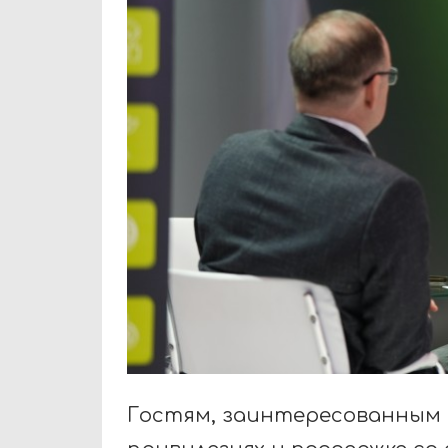
Гостям, заинтересованным в