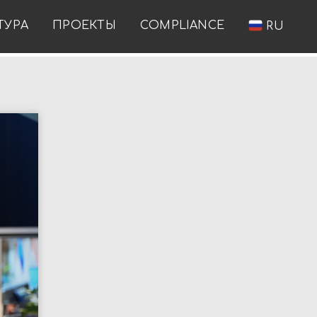
ТУРА
ПРОЕКТЫ
COMPLIANCE
RU