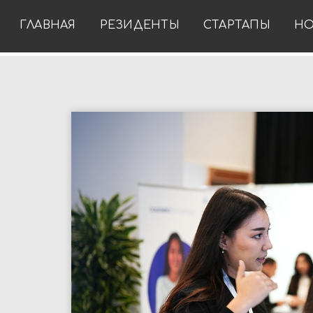
ГЛАВНАЯ
РЕЗИДЕНТЫ
СТАРТАПЫ
НО