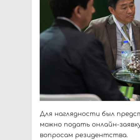
Для наглядности был предст
можно подать онлайн-заявк
вопросам резидентства.