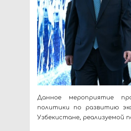
Данное мероприятие про
политики по развитию эк
Узбекистане, реализуемой п