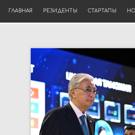
ГЛАВНАЯ
РЕЗИДЕНТЫ
СТАРТАПЫ
НО