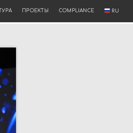
ТУРА
ПРОЕКТЫ
COMPLIANCE
RU