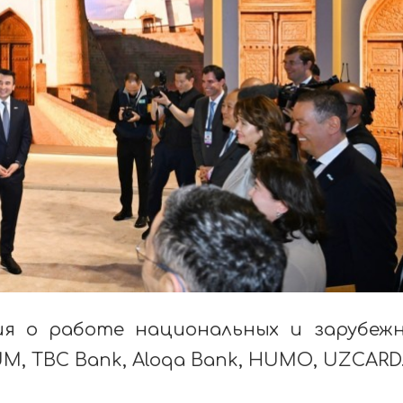
я о работе национальных и зарубеж
M, TBC Bank, Aloqa Bank, HUMO, UZCARD