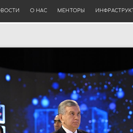
ВОСТИ
О НАС
МЕНТОРЫ
ИНФРАСТРУК