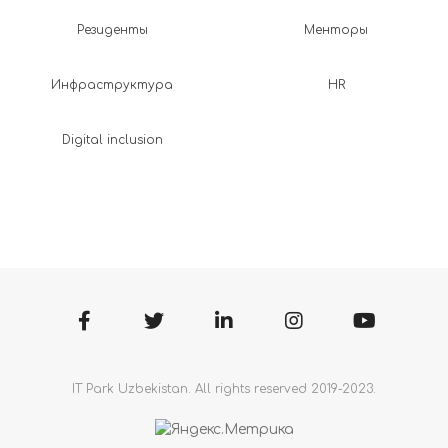
Резиденты
Менторы
Инфраструктура
HR
Digital inclusion
IT Park Uzbekistan. All rights reserved 2019-2023.