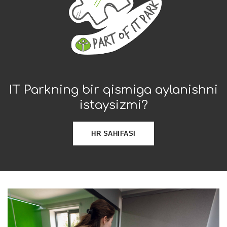
IT Parkning bir qismiga aylanishni
istaysizmi?
HR SAHIFASI