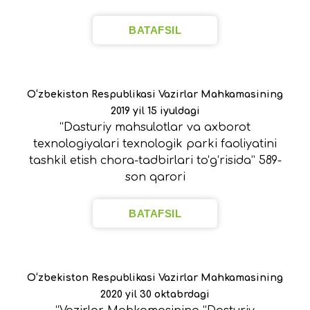
BATAFSIL
O‘zbekiston Respublikasi Vazirlar Mahkamasining
2019 yil 15 iyuldagi
“Dasturiy mahsulotlar va axborot
texnologiyalari texnologik parki faoliyatini
tashkil etish chora-tadbirlari to‘g‘risida” 589-
son qarori
BATAFSIL
O‘zbekiston Respublikasi Vazirlar Mahkamasining
2020 yil 30 oktabrdagi