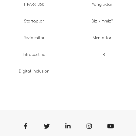
ITPARK 360
Yangiliklar
Startaplar
Biz kimmiz?
Rezidentlar
Mentorlar
Infratuzilma
HR
Digital inclusion