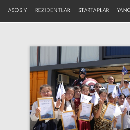
ASOSIY
REZIDENTLAR
STARTAPLAR
YANG