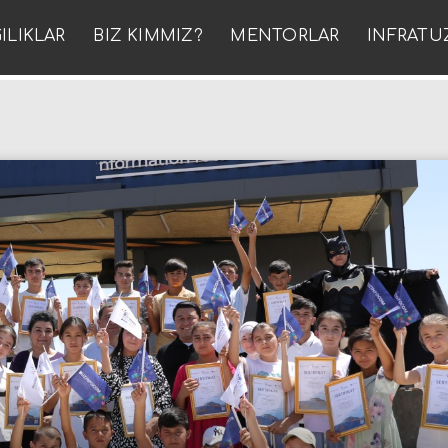
ILIKLAR
BIZ KIMMIZ?
MENTORLAR
INFRATU