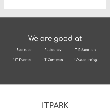
We are good at
* Startups
* Residency
* IT Education
* IT Events
* IT Contests
* Outsourcing
ITPARK