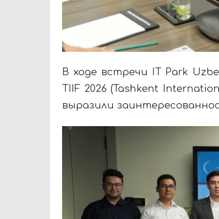
В ходе встречи IT Park Uzb
TIIF 2026 (Tashkent Internat
выразили заинтересованнос