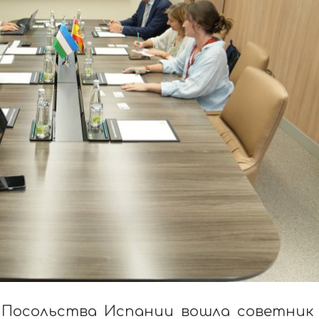
и Посольства Испании вошла советник