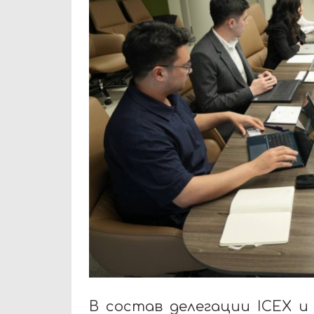
В состав делегации ICEX 