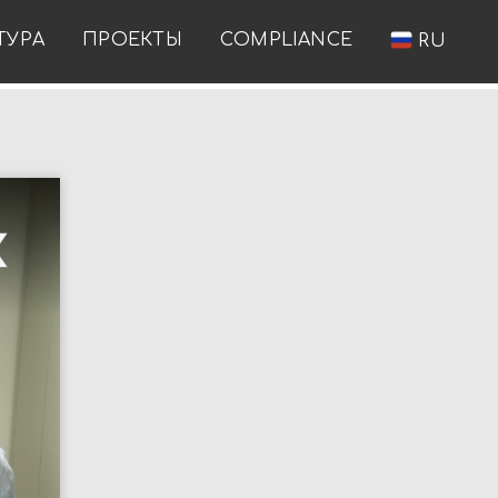
ТУРА
ПРОЕКТЫ
COMPLIANCE
RU