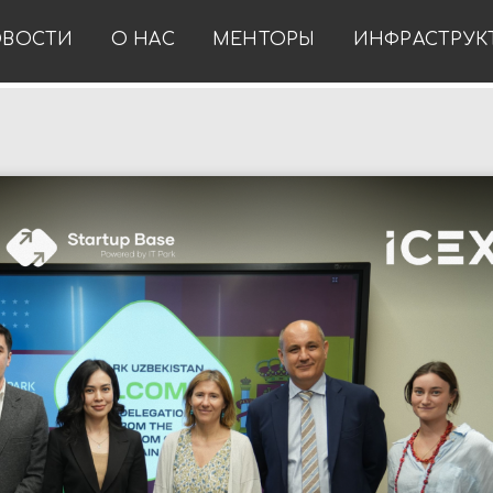
ВОСТИ
О НАС
МЕНТОРЫ
ИНФРАСТРУК