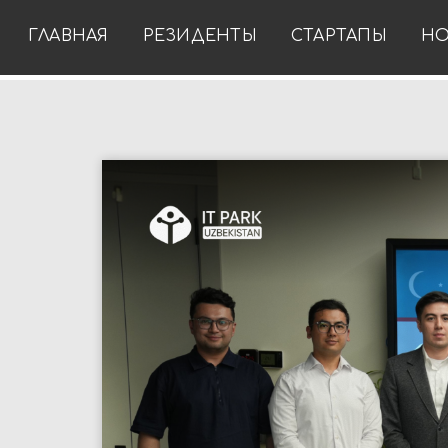
ГЛАВНАЯ
РЕЗИДЕНТЫ
СТАРТАПЫ
НО