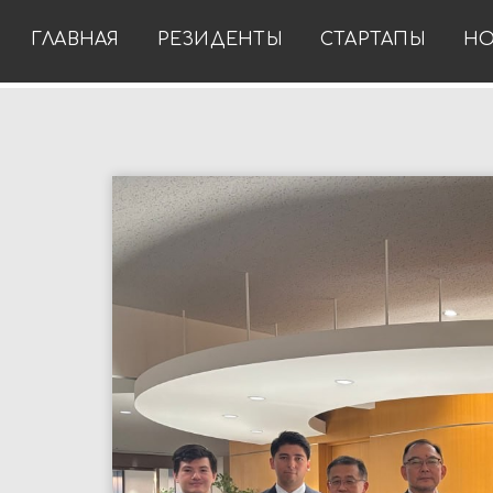
ГЛАВНАЯ
РЕЗИДЕНТЫ
СТАРТАПЫ
НО