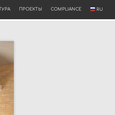
ТУРА
ПРОЕКТЫ
COMPLIANCE
RU