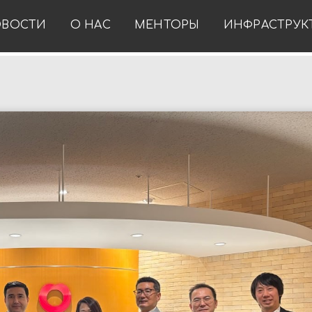
ВОСТИ
О НАС
МЕНТОРЫ
ИНФРАСТРУК