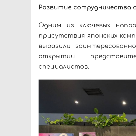
Развитие сотрудничества 
Одним из ключевых напра
присутствия японских комп
выразили заинтересованно
открытии представи
специалистов.