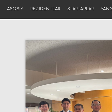
ASOSIY
REZIDENTLAR
STARTAPLAR
YANG