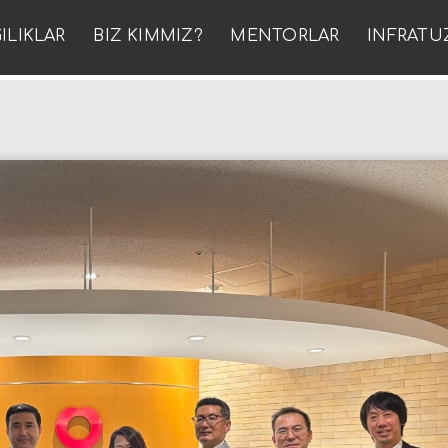
ILIKLAR
BIZ KIMMIZ?
MENTORLAR
INFRATU