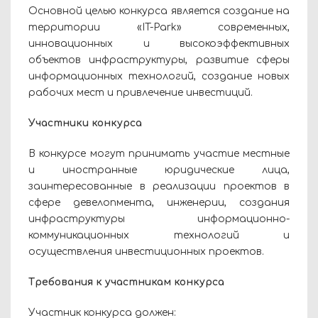
Основной целью конкурса является создание на
территории «IT-Park» современных,
инновационных и высокоэффективных
объектов инфраструктуры, развитие сферы
информационных технологий, создание новых
рабочих мест и привлечение инвестиций.
Участники конкурса
В конкурсе могут принимать участие местные
и иностранные юридические лица,
заинтересованные в реализации проектов в
сфере девелопмента, инженерии, создания
инфраструктуры информационно-
коммуникационных технологий и
осуществления инвестиционных проектов.
Требования к участникам конкурса
Участник конкурса должен: