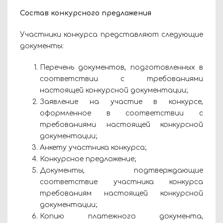
Состав конкурсного предложения
Участники конкурса представляют следующие
документы:
Перечень документов, подготовленных в
соответствии с требованиями
настоящей конкурсной документации;
Заявление на участие в конкурсе,
оформленное в соответствии с
требованиями настоящей конкурсной
документации;
Анкету участника конкурса;
Конкурсное предложение;
Документы, подтверждающие
соответствие участника конкурса
требованиям настоящей конкурсной
документации;
Копию платежного документа,