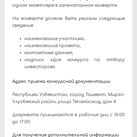
одном экземпляре в запечатанном конверте.
На конверте должны быть указаны следующие
сведения:
наименование участника;
наименование проекта;
контактные данные;
надпись: «Для конкурса по отбору
инвесторов».
Адрес приема конкурсной документации
Республика Узбекистан, город Ташкент, Мирзо-
Улугбекский район, улица Тепамасжид, дом 4.
Документы принимаются в рабочие дни с 10:00
до 17:00.
Для получения дополнительной информации