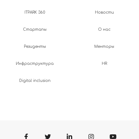
ITPARK 360
Новости
Стартапы
О нас
Резиденты
Менторы
Инфраструктура
HR
Digital inclusion