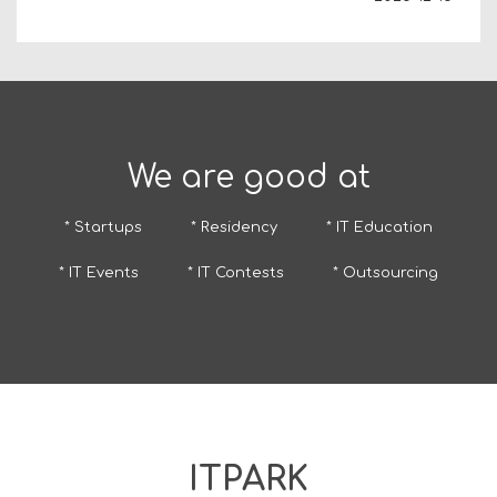
We are good at
* Startups
* Residency
* IT Education
* IT Events
* IT Contests
* Outsourcing
ITPARK