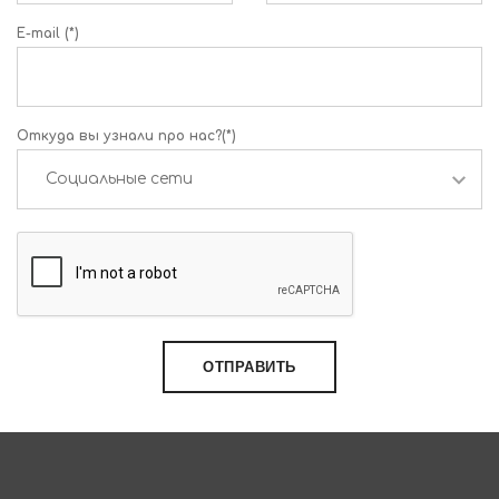
E-mail (*)
Откуда вы узнали про нас?(*)
ОТПРАВИТЬ