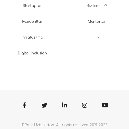
Startaplar
Biz kimmiz?
Rezidentlar
Mentorlar
Infratuzilma
HR
Digital inclusion
IT Park Uzbekistan. All rights reserved 2019-2023.