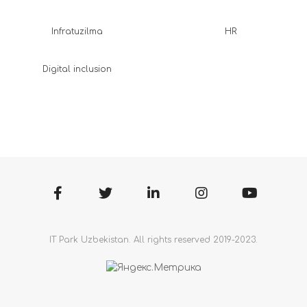
Infratuzilma
HR
Digital inclusion
IT Park Uzbekistan. All rights reserved 2019-2023.