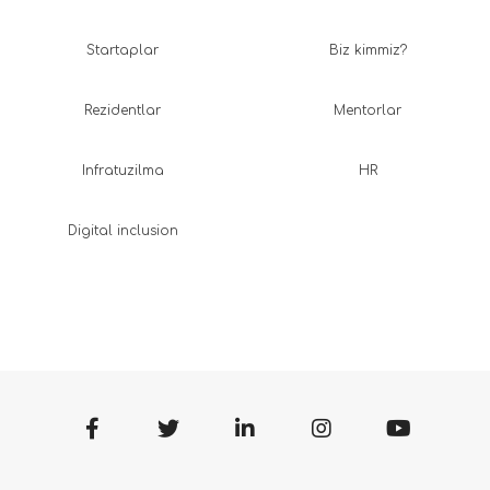
Startaplar
Biz kimmiz?
Rezidentlar
Mentorlar
Infratuzilma
HR
Digital inclusion