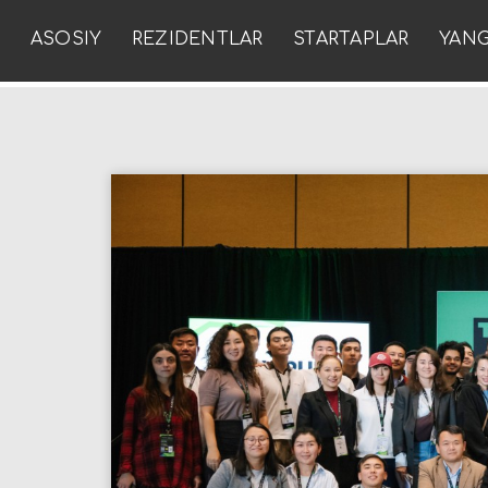
ASOSIY
REZIDENTLAR
STARTAPLAR
YANG