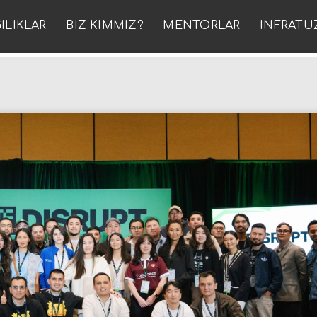
ILIKLAR
BIZ KIMMIZ?
MENTORLAR
INFRATU