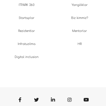
ITPARK 360
Yangiliklar
Startaplar
Biz kimmiz?
Rezidentlar
Mentorlar
Infratuzilma
HR
Digital inclusion