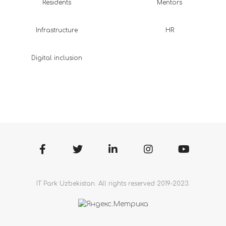
Residents
Mentors
Infrastructure
HR
Digital inclusion
IT Park Uzbekistan. All rights reserved 2019-2023.