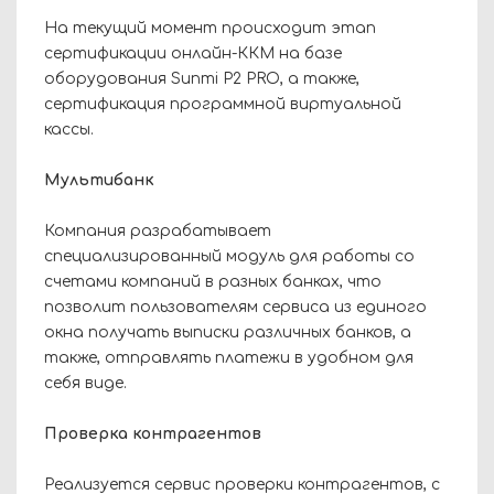
На текущий момент происходит этап
сертификации онлайн-ККМ на базе
оборудования Sunmi P2 PRO, а также,
сертификация программной виртуальной
кассы.
Мультибанк
Компания разрабатывает
специализированный модуль для работы со
счетами компаний в разных банках, что
позволит пользователям сервиса из единого
окна получать выписки различных банков, а
также, отправлять платежи в удобном для
себя виде.
Проверка контрагентов
Реализуется сервис проверки контрагентов, с