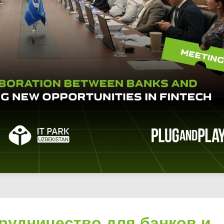
рудничество для банков и