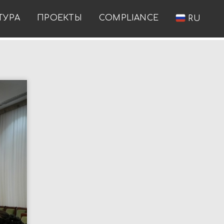
ТУРА
ПРОЕКТЫ
COMPLIANCE
RU