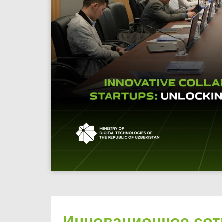
Инновационное сот