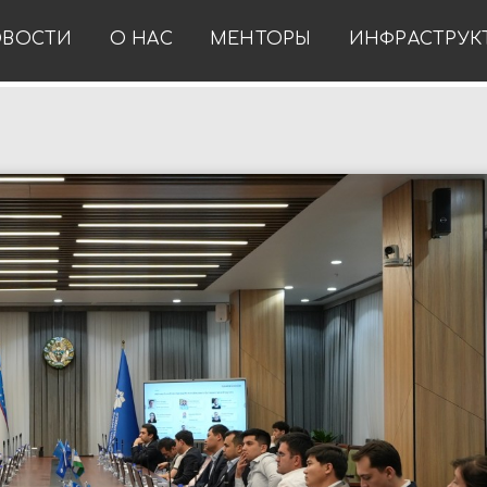
ВОСТИ
О НАС
МЕНТОРЫ
ИНФРАСТРУК