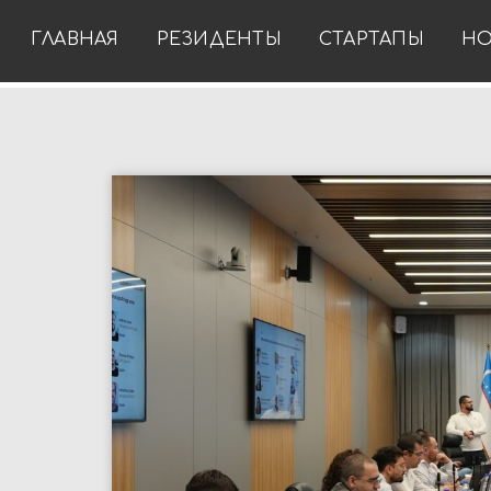
ГЛАВНАЯ
РЕЗИДЕНТЫ
СТАРТАПЫ
НО