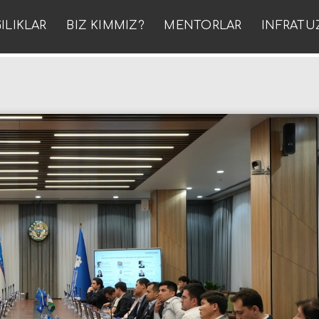
ILIKLAR
BIZ KIMMIZ?
MENTORLAR
INFRATU