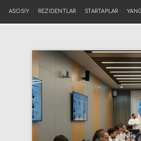
ASOSIY
REZIDENTLAR
STARTAPLAR
YANG