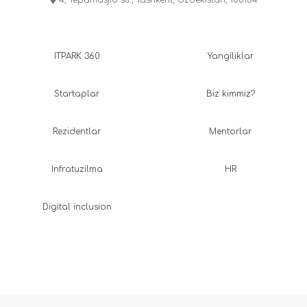
ITPARK 360
Yangiliklar
Startaplar
Biz kimmiz?
Rezidentlar
Mentorlar
Infratuzilma
HR
Digital inclusion