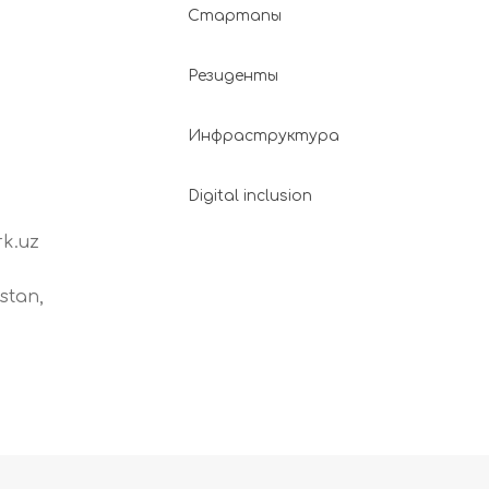
Стартапы
Резиденты
Инфраструктура
Digital inclusion
k.uz
stan,