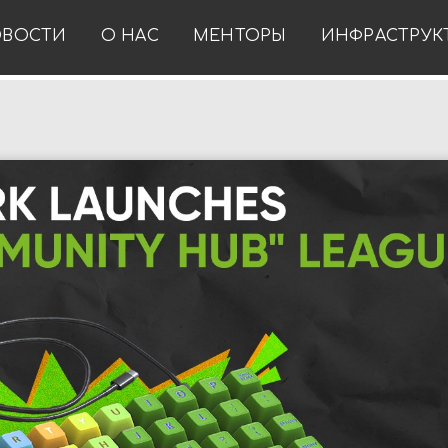
ВОСТИ
О НАС
МЕНТОРЫ
ИНФРАСТРУК