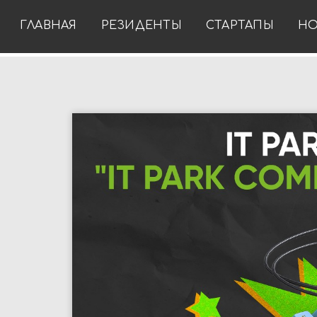
ГЛАВНАЯ
РЕЗИДЕНТЫ
СТАРТАПЫ
НО