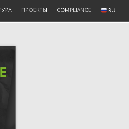
ТУРА
ПРОЕКТЫ
COMPLIANCE
RU