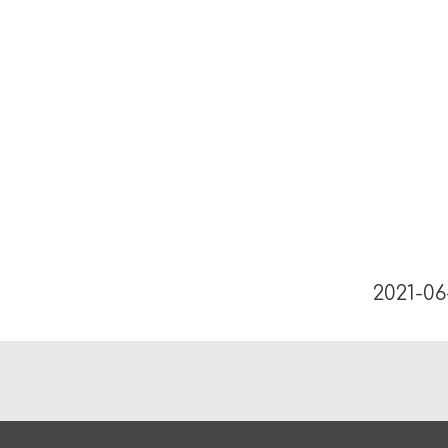
2021-06