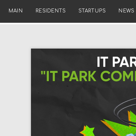
MAIN
RESIDENTS
STARTUPS
NEWS