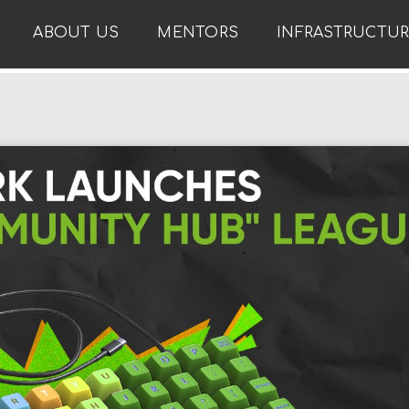
ABOUT US
MENTORS
INFRASTRUCTU