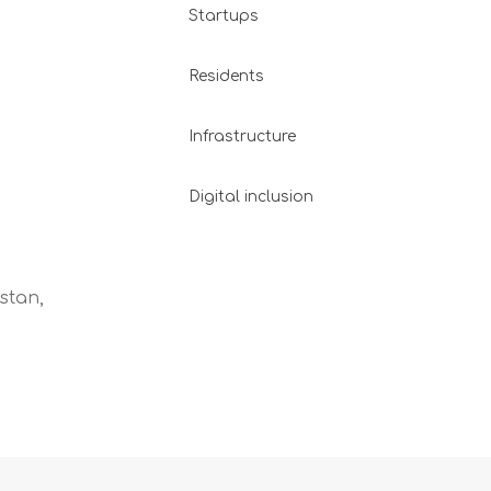
Startups
Residents
Infrastructure
Digital inclusion
stan,