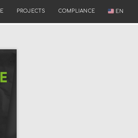
RE
PROJECTS
COMPLIANCE
EN