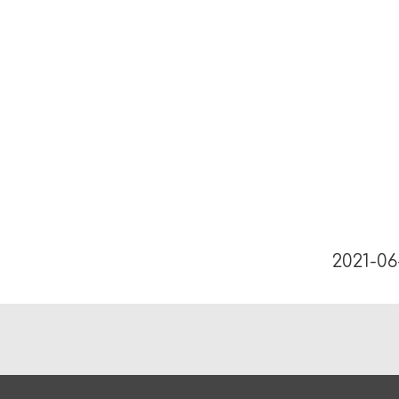
2021-06